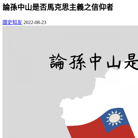
論孫中山是否馬克思主義之信仰者
國史知友
2022-08-23