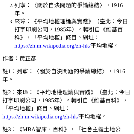
列寧：〈關於自決問題的爭論總結〉，1916
年。
來璋：《平均地權理論與實踐》（臺北：今日
打字印刷公司，1985年）。轉引自《維基百
科》，「平均地權」條目。網址：
https://zh.m.wikipedia.org/zh-hk/
平均地權。
作者：黃正彥
註1：
列寧：〈關於自決問題的爭論總結〉，1916
年。
註2：
來璋：《平均地權理論與實踐》（臺北：今日
打字印刷公司，1985年）。轉引自《維基百科》，
「平均地權」條目。網址：
https://zh.m.wikipedia.org/zh-hk/
平均地權。
註3：
《MBA智庫．百科》，「社會主義土地公