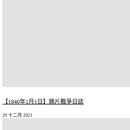
【1840年1月1日】鴉片戰爭日誌
29 十二月 2021