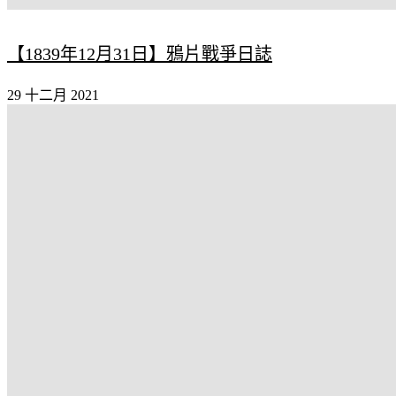
【1839年12月31日】鴉片戰爭日誌
29 十二月 2021