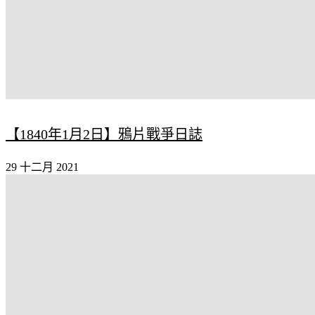
【1840年1月2日】鴉片戰爭日誌
29 十二月 2021