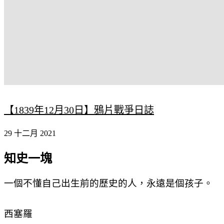
【1839年12月30日】鴉片戰爭日誌
29 十二月 2021
知史一塊
一個不懂自己出生前的歷史的人，永遠是個孩子。
西塞羅