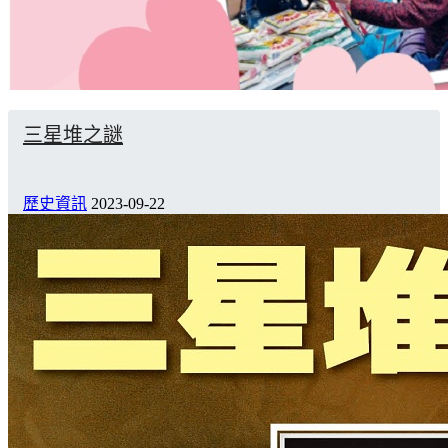
三星堆之謎
歷史資訊
2023-09-22