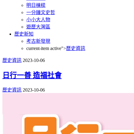
明日棟樑
一分鐘文史哲
小小大人物
遊歷大灣區
歷史新知
考古新發現
current-item active">
歷史資訊
歷史資訊
2023-10-06
日行一善 造福社會
歷史資訊
2023-10-06