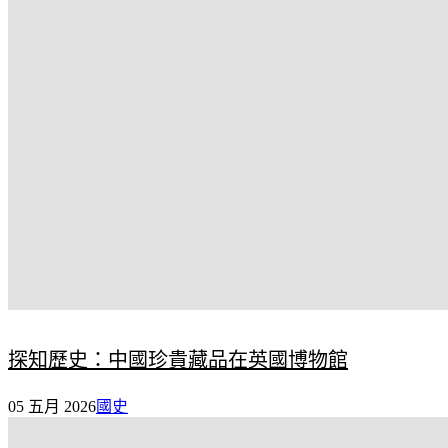
探知歷史：中國珍貴藏品在英國博物館
05 五月 2026
國史