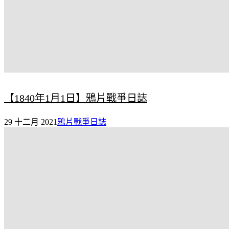
【1840年1月1日】鴉片戰爭日誌
29 十二月 2021
鴉片戰爭日誌