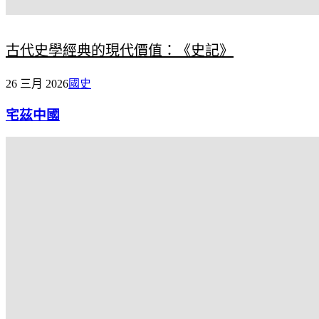
古代史學經典的現代價值：《史記》
26 三月 2026
國史
宅茲中國