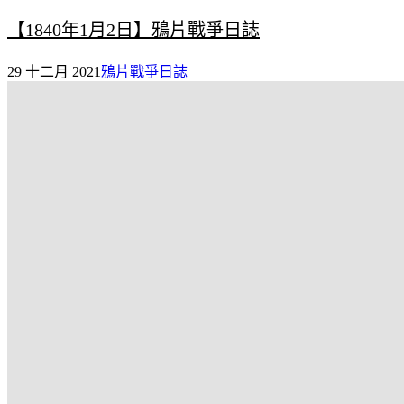
【1840年1月2日】鴉片戰爭日誌
29 十二月 2021
鴉片戰爭日誌