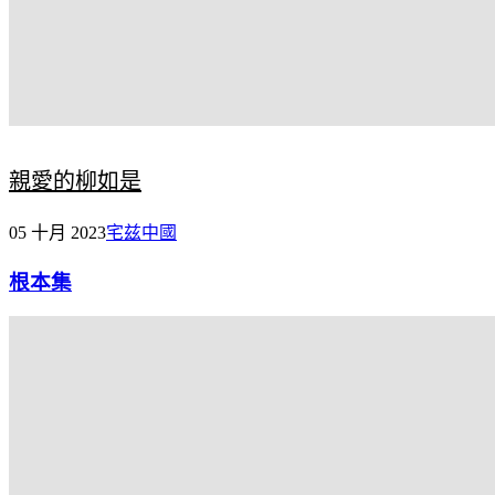
親愛的柳如是
05 十月 2023
宅兹中國
根本集