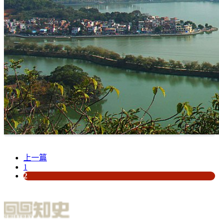
上一篇
1
2