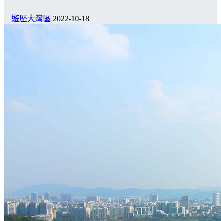
遊歷大灣區
2022-10-18