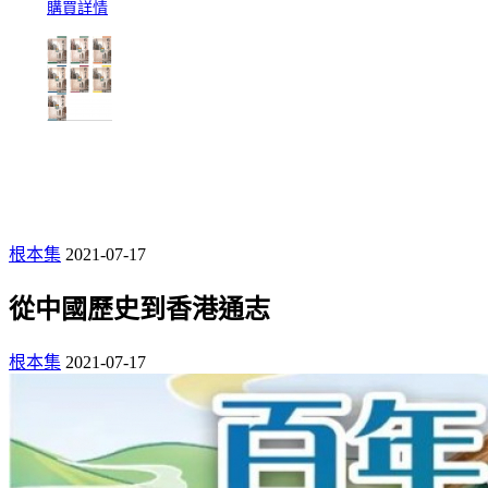
購買詳情
根本集
2021-07-17
從中國歷史到香港通志
根本集
2021-07-17