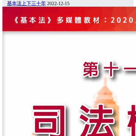
基本法上下三十年
2022-12-15