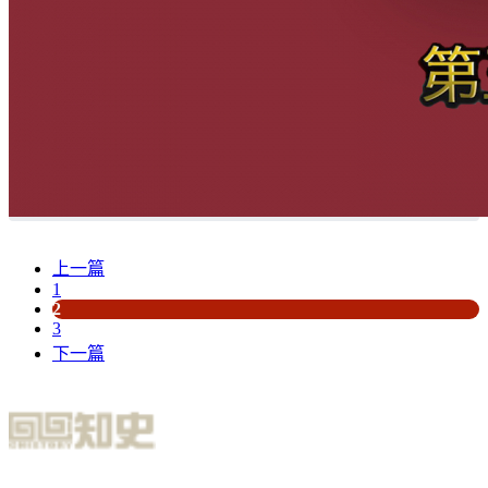
上一篇
1
2
3
下一篇