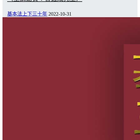
基本法上下三十年
2022-10-31