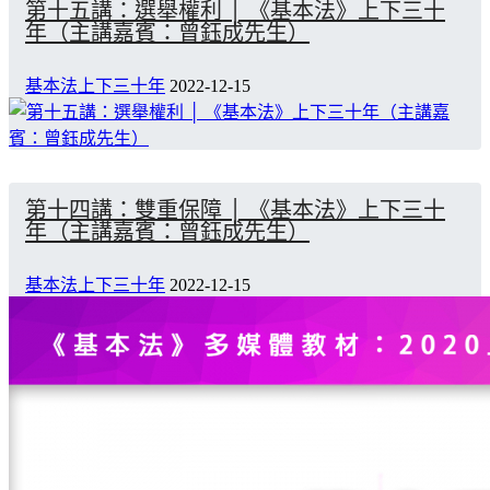
第十五講：選舉權利 │ 《基本法》上下三十
年（主講嘉賓：曾鈺成先生）
基本法上下三十年
2022-12-15
第十四講：雙重保障 │ 《基本法》上下三十
年（主講嘉賓：曾鈺成先生）
基本法上下三十年
2022-12-15