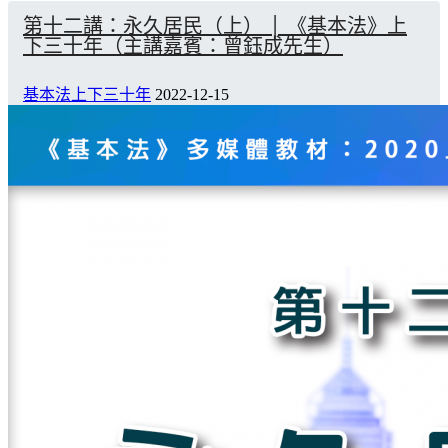
第十二講：永久居民（上） │ 《基本法》上
下三十年（主講嘉賓：曾鈺成先生）
基本法上下三十年
2022-12-15