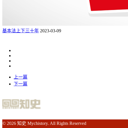
基本法上下三十年
2023-03-09
上一篇
下一篇
© 2026 知史 Mychistory. All Rights Reserved