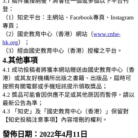
3.1 稿件獲接納後，將會在一個或多個以下平台刊
登：
（1）知史平台：主網站、Facebook專頁、Instagram
專頁；
（2）國史教育中心（香港）網站（
www.cnhe-
hk.org
）；
（3）經由國史教育中心（香港）授權之平台。
4.其他事項
4.1 成功投稿者將獲本網站贈送由國史教育中心（香
港）或其友好機構所出版之書籍、出版品，屆時可
按照有關電郵或手機短訊提示領取獎品；
4.2 獎品可能會因供應不足或其他原因而暫停，請以
最新公告為準；
4.3 「知史」及「國史教育中心（香港）」保留對
【知史投稿注意事項】內容增刪的權利。
發佈日期：2022年4月11日