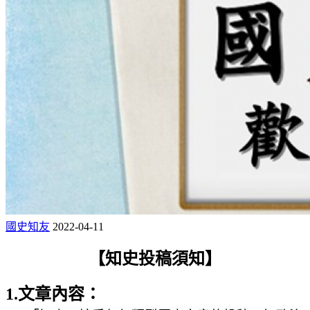
國史知友
2022-04-11
【知史投稿須知】
1.文章內容：