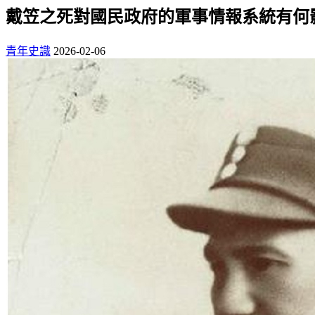
戴笠之死對國民政府的軍事情報系統有何
青年史識
2026-02-06