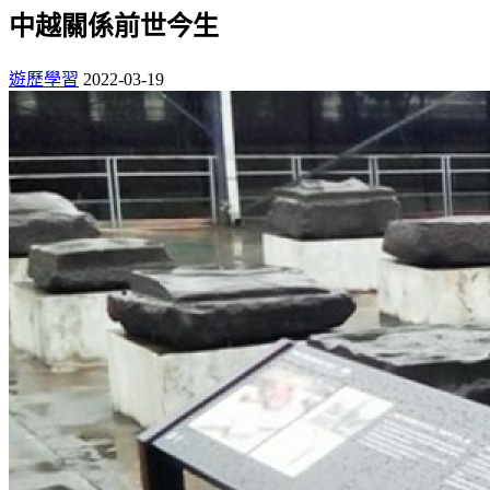
中越關係前世今生
遊歷學習
2022-03-19