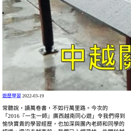
遊歷學習
2022-03-19
常聽說，讀萬卷書，不如行萬里路。今次的
「2016『一生一師』廣西越南同心遊」令我們得到
愉快寶貴的學習經歷，也加深與團內老師和同學的