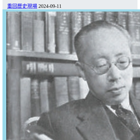
重回歷史現場
2024-09-11