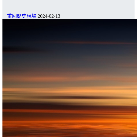
重回歷史現場
2024-02-13