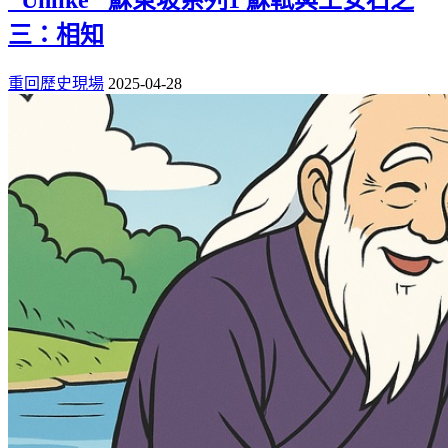
三：相知
重回歷史現場
2025-04-28