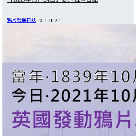
鴉片戰爭日誌
2021-10-22