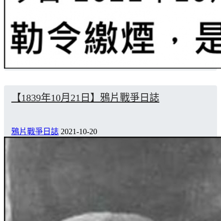
【1839年10月21日】鴉片戰爭日誌
鴉片戰爭日誌
2021-10-20