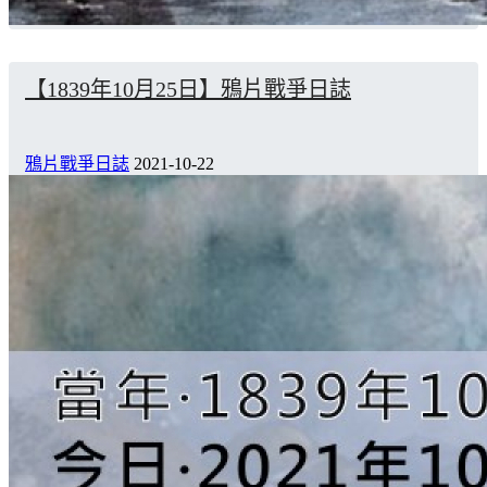
【1839年10月25日】鴉片戰爭日誌
鴉片戰爭日誌
2021-10-22