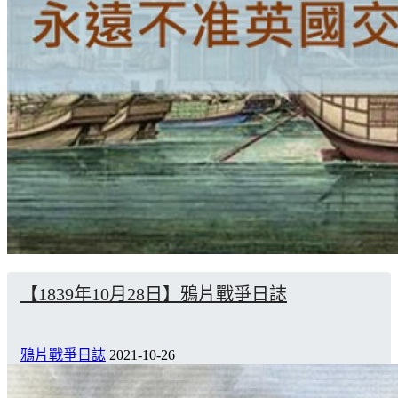
【1839年10月28日】鴉片戰爭日誌
鴉片戰爭日誌
2021-10-26