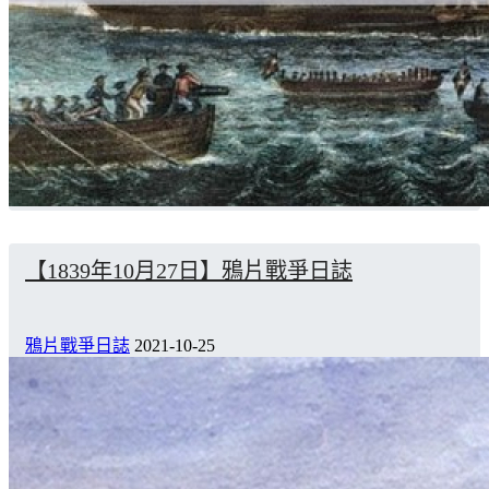
【1839年10月27日】鴉片戰爭日誌
鴉片戰爭日誌
2021-10-25