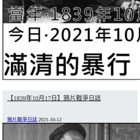
【1839年10月17日】鴉片戰爭日誌
鴉片戰爭日誌
2021-10-12