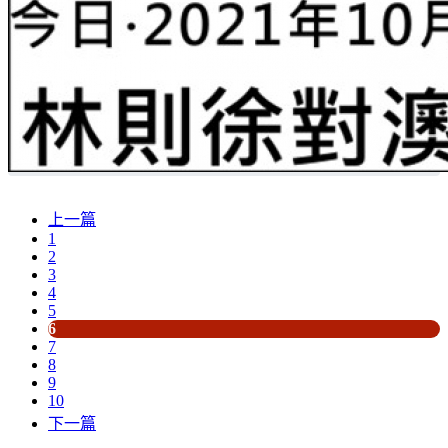
上一篇
1
2
3
4
5
6
7
8
9
10
下一篇