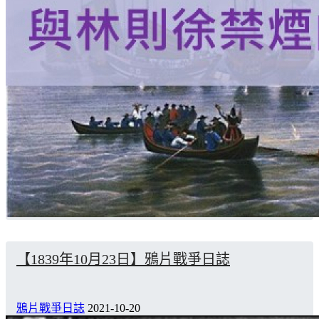
【1839年10月23日】鴉片戰爭日誌
鴉片戰爭日誌
2021-10-20