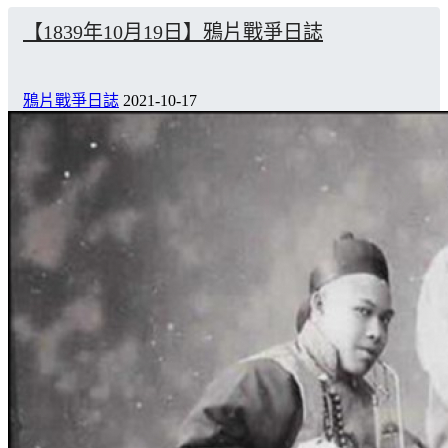
【1839年10月19日】鴉片戰爭日誌
鴉片戰爭日誌
2021-10-17