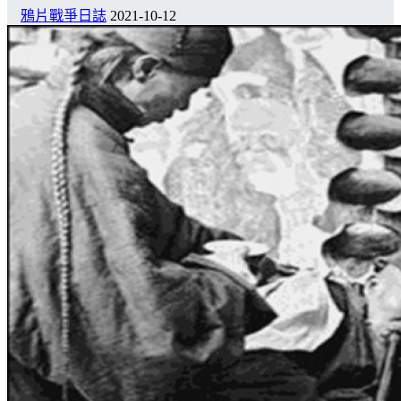
鴉片戰爭日誌
2021-10-12