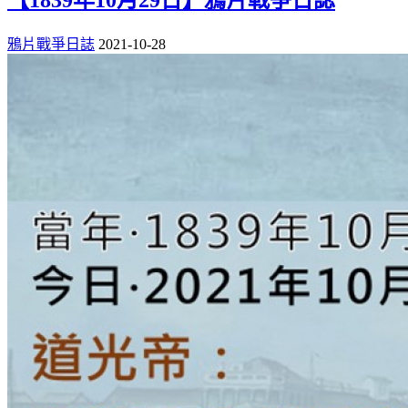
鴉片戰爭日誌
2021-10-28