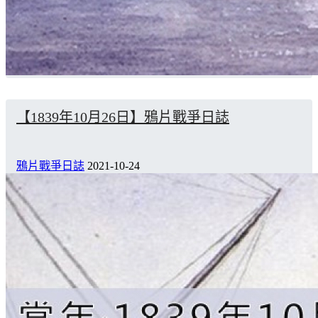
【1839年10月26日】鴉片戰爭日誌
鴉片戰爭日誌
2021-10-24