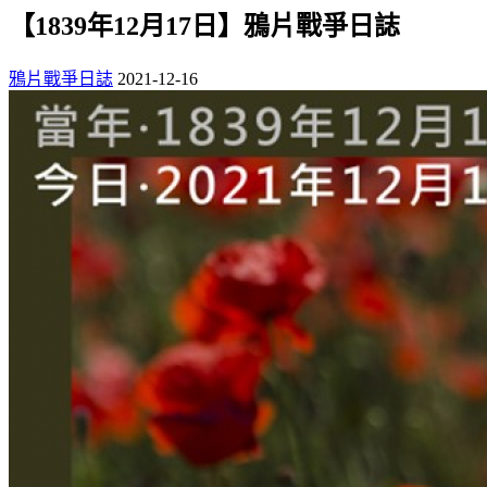
【1839年12月17日】鴉片戰爭日誌
鴉片戰爭日誌
2021-12-16