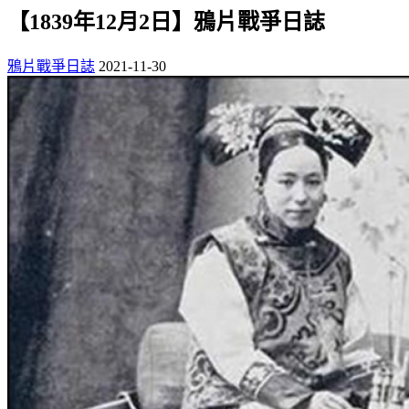
【1839年12月2日】鴉片戰爭日誌
鴉片戰爭日誌
2021-11-30