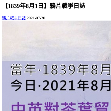
【1839年8月1日】鴉片戰爭日誌
鴉片戰爭日誌
2021-07-30