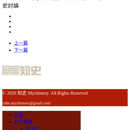
史討論
上一篇
下一篇
© 2026 知史 Mychistory. All Rights Reserved
cnhe.mychistory@gmail.com
首頁
知史專題
香港史