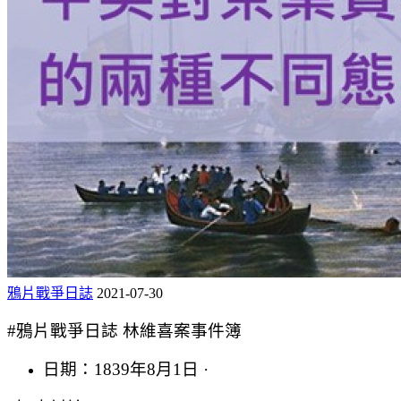
鴉片戰爭日誌
2021-07-30
#鴉片戰爭日誌 林維喜案事件簿
日期：1839年8月1日 ·