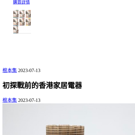
購買詳情
根本集
2023-07-13
初探戰前的香港家居電器
根本集
2023-07-13