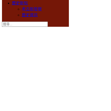
歷史新知
考古新發現
歷史資訊