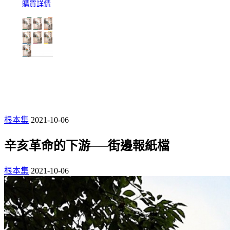
購買詳情
根本集
2021-10-06
辛亥革命的下游──街邊報紙檔
根本集
2021-10-06