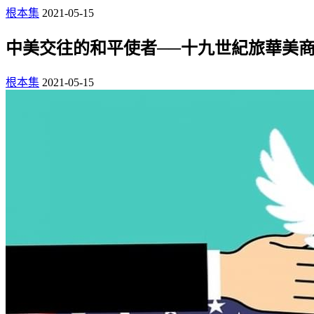
根本集
2021-05-15
中美交往的和平使者──十九世紀旅華美
根本集
2021-05-15