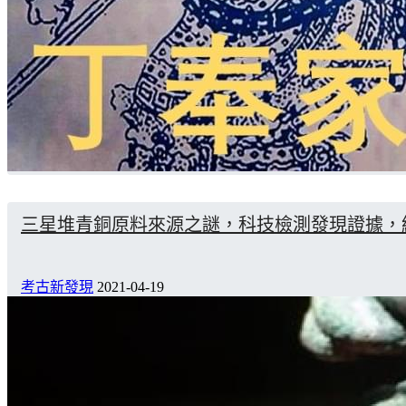
三星堆青銅原料來源之謎，科技檢測發現證據，
考古新發現
2021-04-19