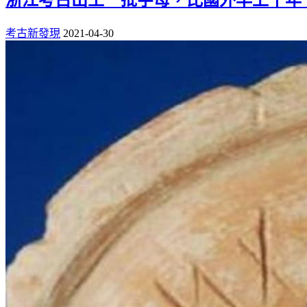
考古新發現
2021-04-30