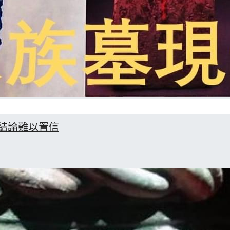
結論難以置信